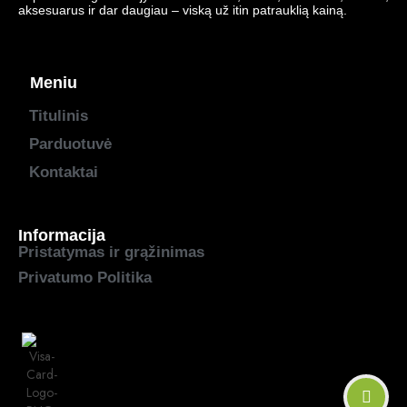
aksesuarus ir dar daugiau – viską už itin patrauklią kainą.
Meniu
Titulinis
Parduotuvė
Kontaktai
Informacija
Pristatymas ir grąžinimas
Privatumo Politika