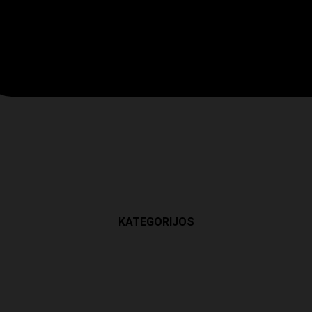
KATEGORIJOS