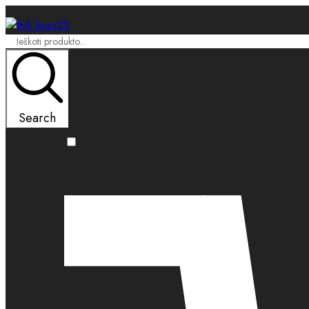
Search