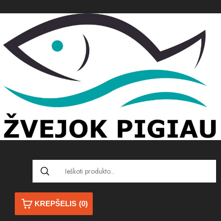
KREPŠELIS
(0)