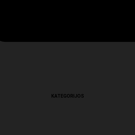
KATEGORIJOS