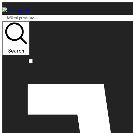
Search