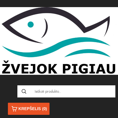
KREPŠELIS
(0)