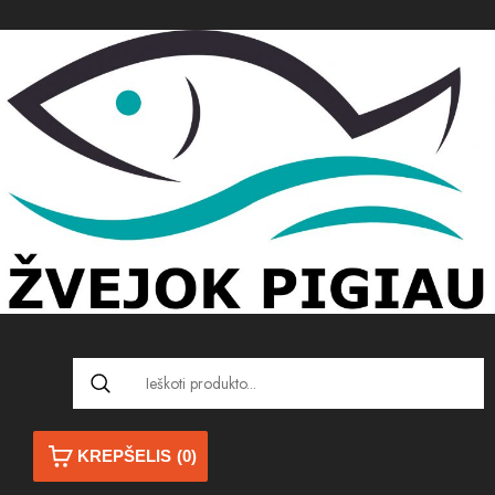
KREPŠELIS
(0)