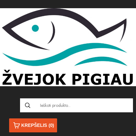
KREPŠELIS
(0)