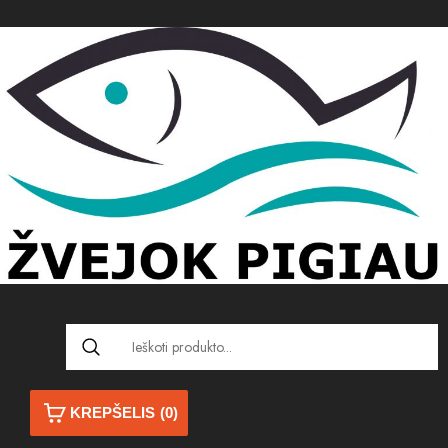
KREPŠELIS
(0)