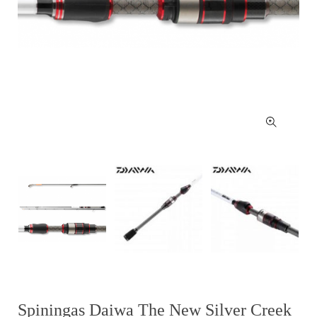
Spiningas Daiwa The New Silver Creek