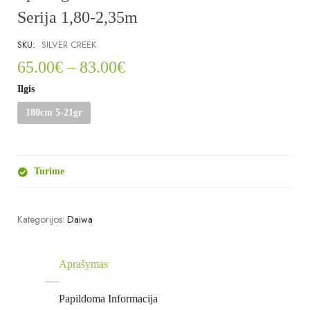
Serija 1,80-2,35m
SKU:
SILVER CREEK
65.00
€
–
83.00
€
Ilgis
180cm 5-21gr
Turime
Kategorijos:
Daiwa
Aprašymas
Papildoma Informacija