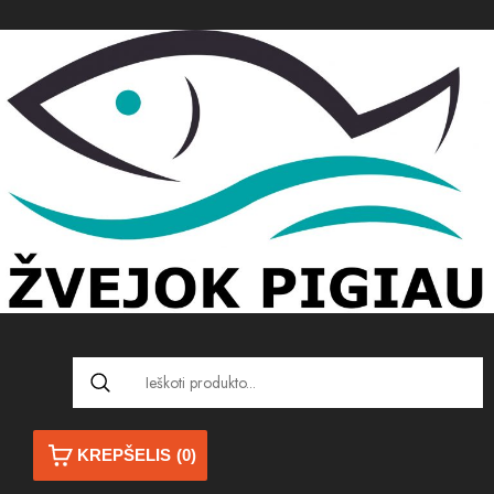
KREPŠELIS
(0)