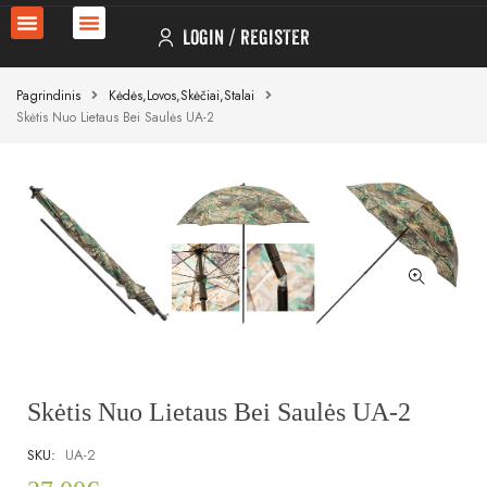
LOGIN
REGISTER
Pagrindinis
Kėdės,lovos,skėčiai,stalai
Skėtis Nuo Lietaus Bei Saulės UA-2
Skėtis Nuo Lietaus Bei Saulės UA-2
SKU:
UA-2