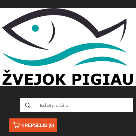
KREPŠELIS
(0)