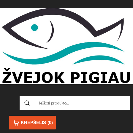
KREPŠELIS
(0)