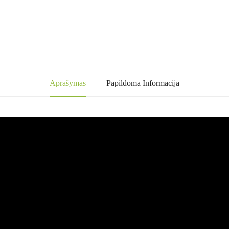
Aprašymas
Papildoma Informacija