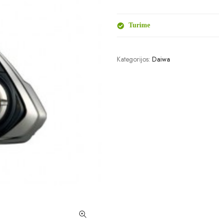
Turime
Kategorijos:
Daiwa