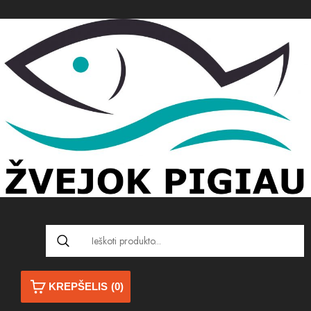
KREPŠELIS
(0)