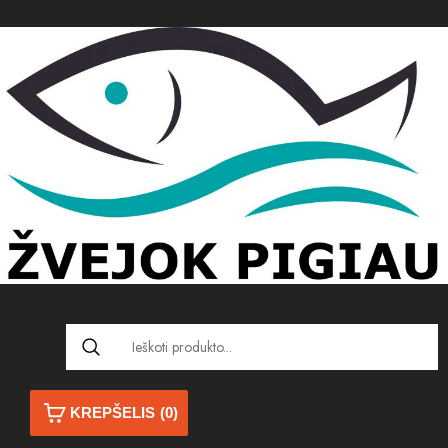
KREPŠELIS
(0)