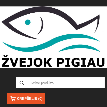
KREPŠELIS
(0)