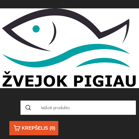
KREPŠELIS
(0)