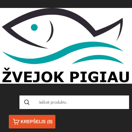
KREPŠELIS
(0)