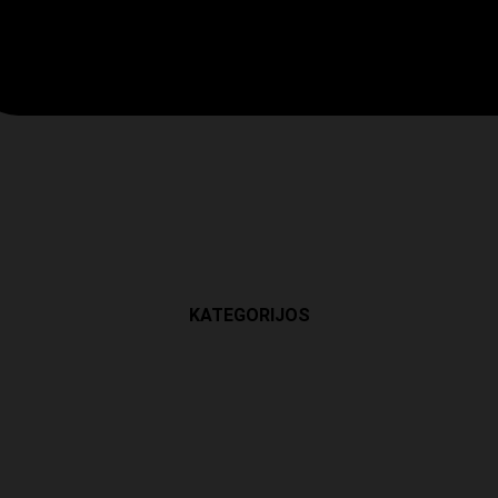
KATEGORIJOS