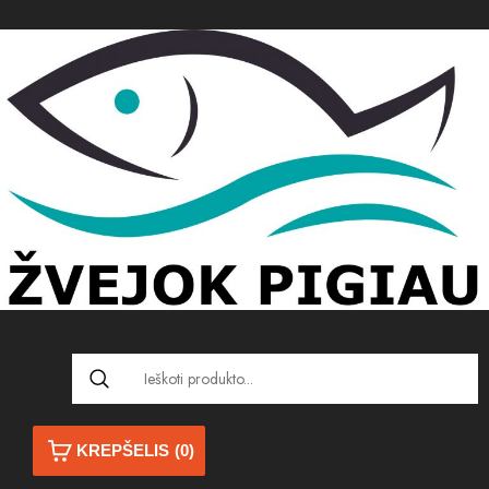
KREPŠELIS
(0)