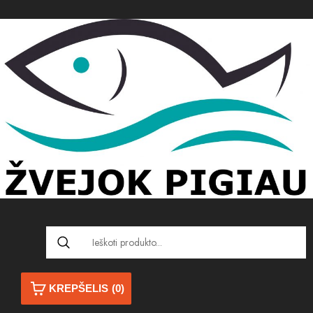
KREPŠELIS
(0)