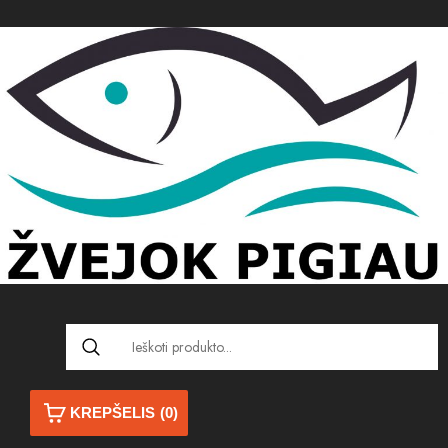
KREPŠELIS
(0)