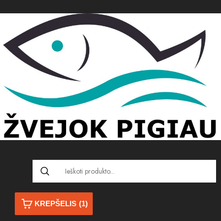
KREPŠELIS
(1)