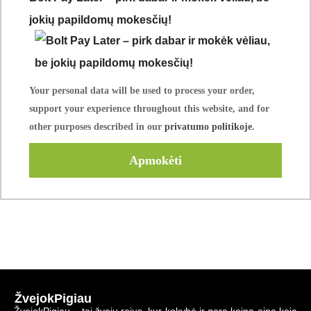
jokių papildomų mokesčių!
Your personal data will be used to process your order,
support your experience throughout this website, and for
other purposes described in our
privatumo politikoje
.
Apmokėti
ŽvejokPigiau