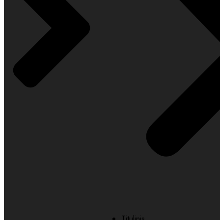
Titulinis