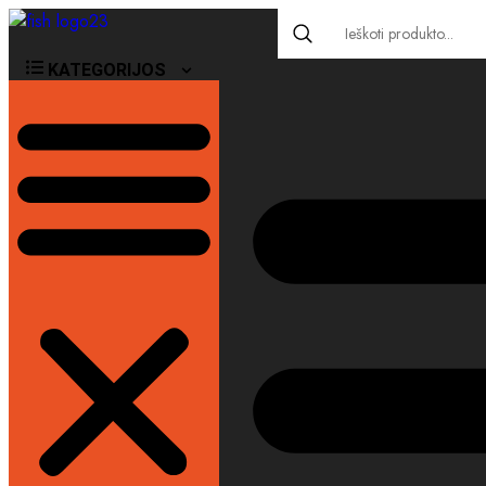
KATEGORIJOS