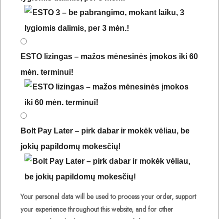
ESTO lizingas – mažos mėnesinės įmokos iki 60
mėn. terminui!
Bolt Pay Later – pirk dabar ir mokėk vėliau, be
jokių papildomų mokesčių!
Your personal data will be used to process your order, support
your experience throughout this website, and for other