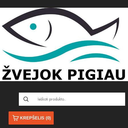
KREPŠELIS
(0)