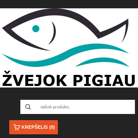
KREPŠELIS
(0)