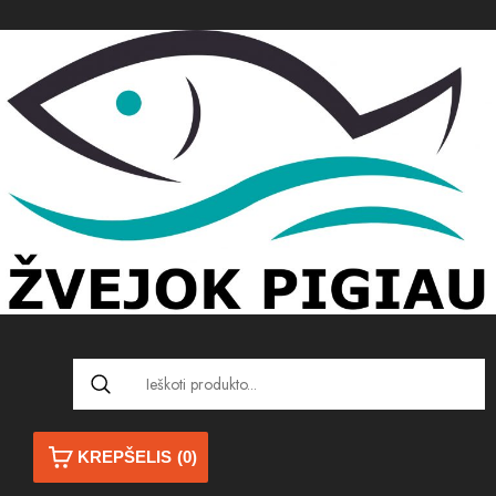
KREPŠELIS
(0)