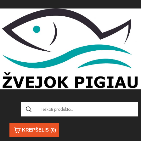
KREPŠELIS
(0)