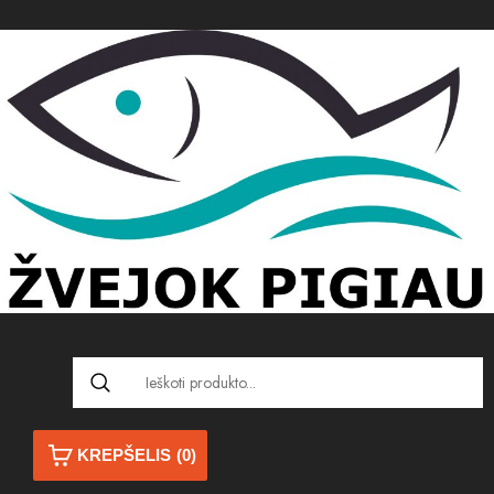
KREPŠELIS
(0)