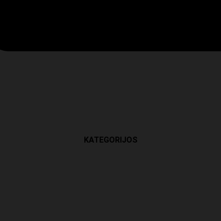
KATEGORIJOS