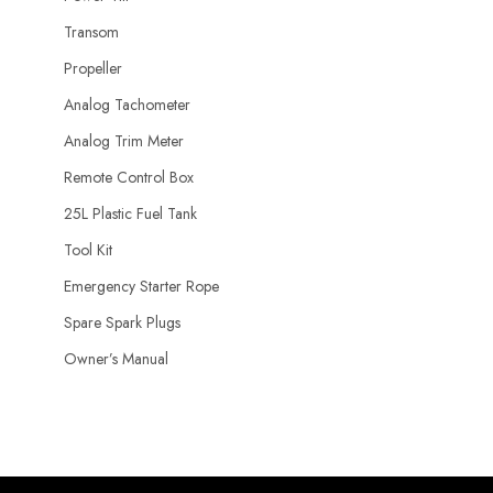
Transom
Propeller
Analog Tachometer
Analog Trim Meter
Remote Control Box
25L Plastic Fuel Tank
Tool Kit
Emergency Starter Rope
Spare Spark Plugs
Owner’s Manual