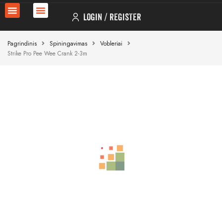
LOGIN
REGISTER
Pagrindinis
Spiningavimas
Vobleriai
Strike Pro Pee Wee Crank 2-3m