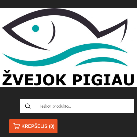
KREPŠELIS
(0)