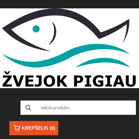
KREPŠELIS
(0)