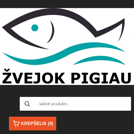
KREPŠELIS
(0)