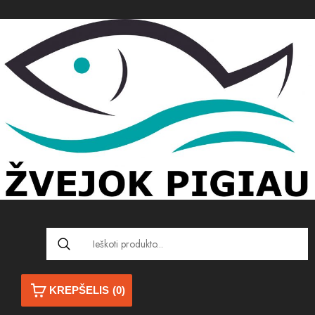
KREPŠELIS
(0)