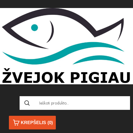
KREPŠELIS
(0)