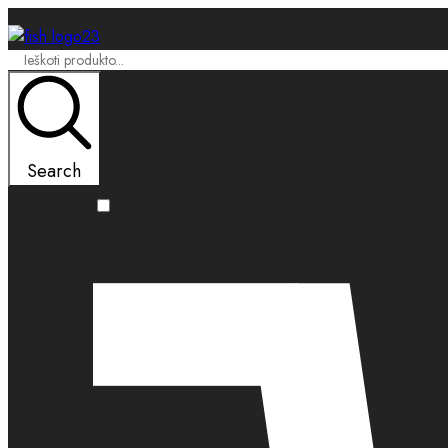
Search