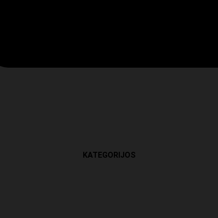
KATEGORIJOS