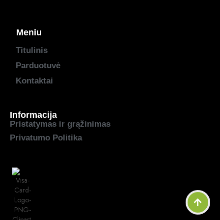
Meniu
Titulinis
Parduotuvė
Kontaktai
Informacija
Pristatymas ir grąžinimas
Privatumo Politika