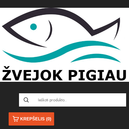
KREPŠELIS
(0)