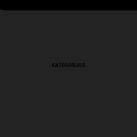
KATEGORIJOS