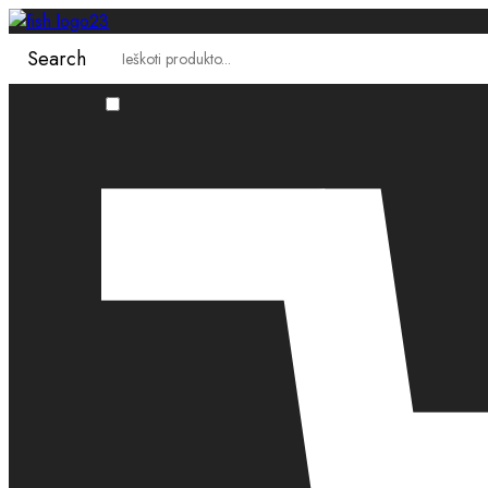
Search