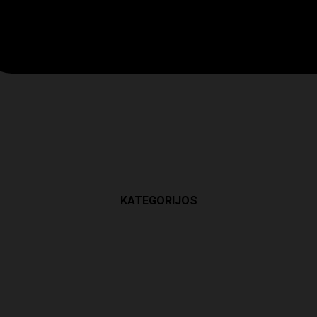
KATEGORIJOS