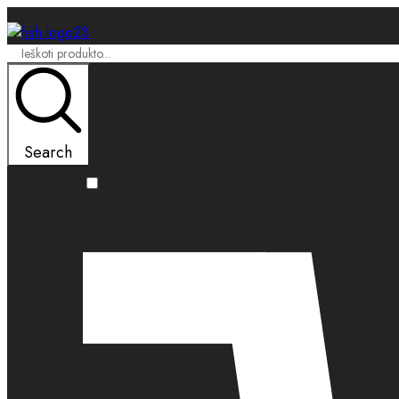
Search