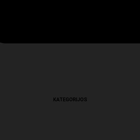
KATEGORIJOS