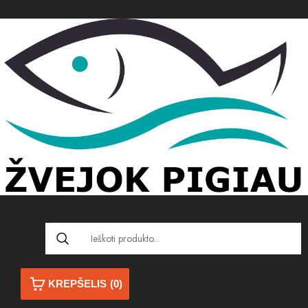
KREPŠELIS
(0)