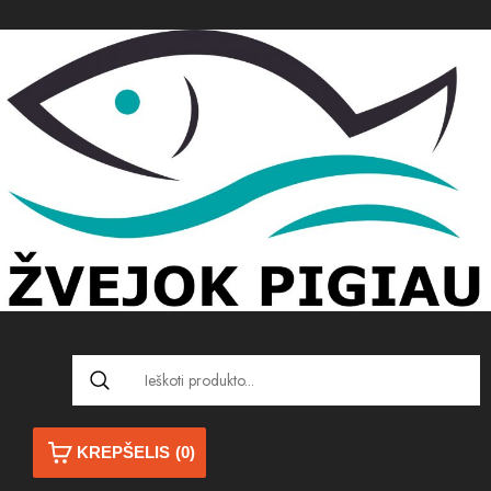
KREPŠELIS
(0)