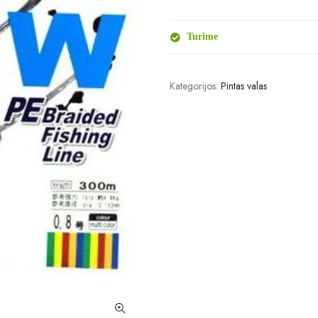
Turime
Kategorijos:
Pintas valas