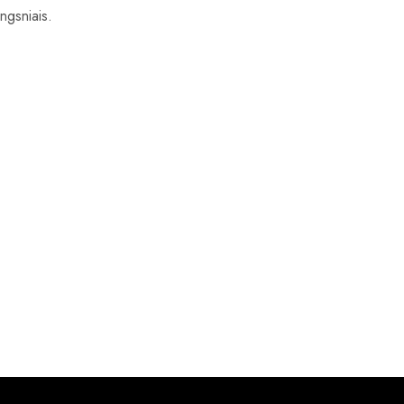
ngsniais.