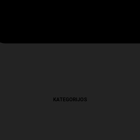
KATEGORIJOS