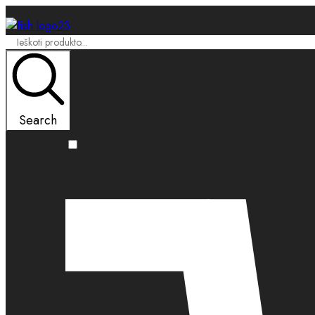
Search