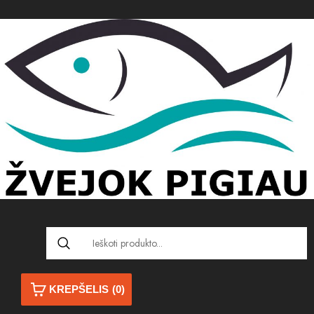
KREPŠELIS
(0)