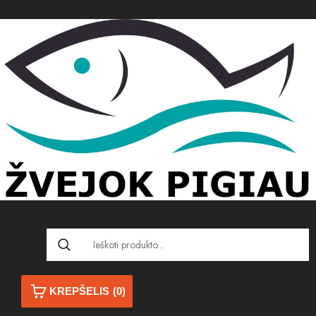
KREPŠELIS
(0)