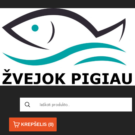
KREPŠELIS
(0)